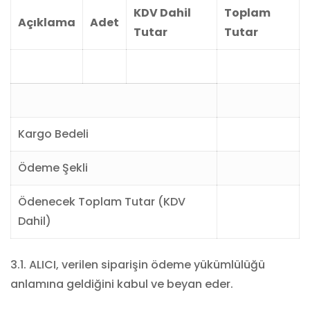
KDV Dahil
Toplam
Açıklama
Adet
Tutar
Tutar
Kargo Bedeli
Ödeme Şekli
Ödenecek Toplam Tutar (KDV
Dahil)
3.1. ALICI, verilen siparişin ödeme yükümlülüğü
anlamına geldiğini kabul ve beyan eder.