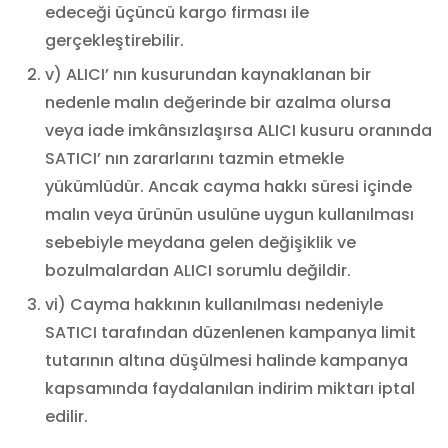
edeceği üçüncü kargo firması ile
gerçekleştirebilir.
v) ALICI’ nın kusurundan kaynaklanan bir
nedenle malın değerinde bir azalma olursa
veya iade imkânsızlaşırsa ALICI kusuru oranında
SATICI’ nın zararlarını tazmin etmekle
yükümlüdür. Ancak cayma hakkı süresi içinde
malın veya ürünün usulüne uygun kullanılması
sebebiyle meydana gelen değişiklik ve
bozulmalardan ALICI sorumlu değildir.
vi) Cayma hakkının kullanılması nedeniyle
SATICI tarafından düzenlenen kampanya limit
tutarının altına düşülmesi halinde kampanya
kapsamında faydalanılan indirim miktarı iptal
edilir.