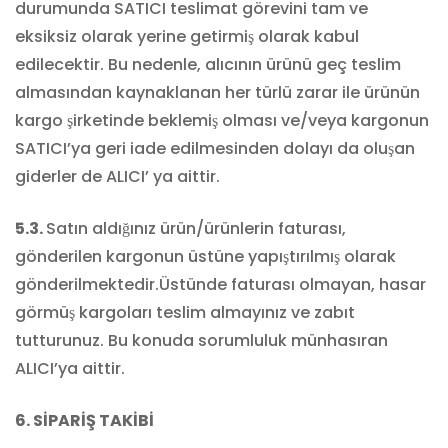
durumunda SATICI teslimat görevini tam ve
eksiksiz olarak yerine getirmiş olarak kabul
edilecektir. Bu nedenle, alıcının ürünü geç teslim
almasından kaynaklanan her türlü zarar ile ürünün
kargo şirketinde beklemiş olması ve/veya kargonun
SATICI’ya geri iade edilmesinden dolayı da oluşan
giderler de ALICI’ ya aittir.
5.3.
Satın aldığınız ürün/ürünlerin faturası,
gönderilen kargonun üstüne yapıştırılmış olarak
gönderilmektedir.Üstünde faturası olmayan, hasar
görmüş kargoları teslim almayınız ve zabıt
tutturunuz. Bu konuda sorumluluk münhasıran
ALICI’ya aittir.
6. SİPARİŞ TAKİBİ