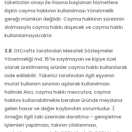
tüketicinin onayı ile ifasına başlanan hizmetlere
ilişkin cayma hakkının kullanılması Yönetmelik
gereği mümkün değildir. Cayma hakkının süresinin
dolmasıyla cayma hakkı düşecek ve cayma hakkı
kullanılamayacaktır.
3.8.
OtCrafts tarafından Mesafeli Sözleşmeler
Yönetmeliği md. 15’te sayılmayan ve kişiye özel
olarak üretilmemiş ürünler cayma hakkı kullanılarak
iade edilebilir. Tüketici tarafından ilgili eşyanın
mutat kullanım sınırının aşılarak kullanılması
halinde Alıcı, cayma hakkı mevcutsa, cayma
hakkını kullanabilmekle beraber üründe meydana
gelen hasar ve değer kaybından sorumludur. (
örneğin ilgili takı üzerinde daraltma – genişletme
işlemleri yapılması, takının cilalanması,