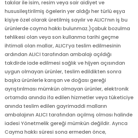
takılar ile isim, resim veya sair aidiyet ve
hususileştirilmiş ögelerin yer aldığı her türlü eşya
kişiye özel olarak üretilmiş sayılır ve ALICI’nın iş bu
ürünlerde cayma hakkı bulunmaz.)çabuk bozulma
tehlikesi olan veya son kullanma tarihi geçme
ihtimali olan mallar, ALICI’ya teslim edilmesinin
ardından ALICI tarafından ambalajı açıldığı
takdirde iade edilmesi sağlık ve hijyen açısından
uygun olmayan ürünler, teslim edildikten sonra
başka ürünlerle karışan ve doğası gereği
ayrıştırılması mümkün olmayan ürünler, elektronik
ortamda anında ifa edilen hizmetler veya tüketiciye
anında teslim edilen gayrimaddi malların
ambalajının ALICI tarafından açılmış olması halinde
iadesi Yönetmelik gereği mümkün değildir. Ayrıca
Cayma hakkı süresi sona ermeden önce,