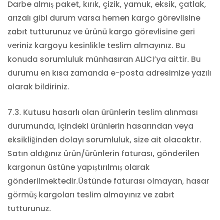
Darbe almış paket, kırık, çizik, yamuk, eksik, çatlak,
arızalı gibi durum varsa hemen kargo görevlisine
zabıt tutturunuz ve ürünü kargo görevlisine geri
veriniz kargoyu kesinlikle teslim almayınız. Bu
konuda sorumluluk münhasıran ALICI’ya aittir. Bu
durumu en kısa zamanda e-posta adresimize yazılı
olarak bildiriniz.
7.3. Kutusu hasarlı olan ürünlerin teslim alınması
durumunda, içindeki ürünlerin hasarından veya
eksikliğinden dolayı sorumluluk, size ait olacaktır.
Satın aldığınız ürün/ürünlerin faturası, gönderilen
kargonun üstüne yapıştırılmış olarak
gönderilmektedir.Üstünde faturası olmayan, hasar
görmüş kargoları teslim almayınız ve zabıt
tutturunuz.