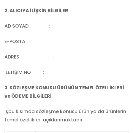
2. ALICIYA İLİŞKİN BİLGİLER
AD SOYAD :
E-POSTA :
ADRES :
İLETİŞİM NO :
3. SÖZLEŞME KONUSU ÜRÜNÜN TEMEL ÖZELLİKLERİ
ve ÖDEME BİLGİLERİ
İşbu kısımda sözleşme konusu ürün ya da ürünlerin
temel özellikleri açıklanmaktadır.