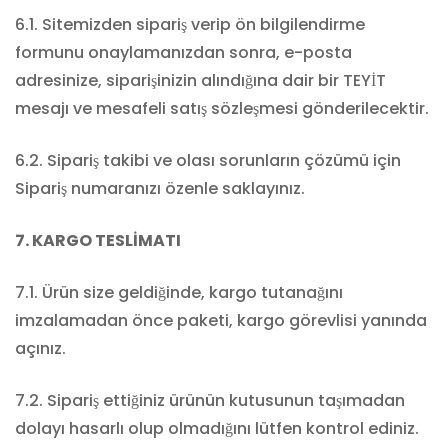
6.1. Sitemizden sipariş verip ön bilgilendirme
formunu onaylamanızdan sonra, e-posta
adresinize, siparişinizin alındığına dair bir TEYİT
mesajı ve mesafeli satış sözleşmesi gönderilecektir.
6.2. Sipariş takibi ve olası sorunların çözümü için
Sipariş numaranızı özenle saklayınız.
7. KARGO TESLİMATI
7.1. Ürün size geldiğinde, kargo tutanağını
imzalamadan önce paketi, kargo görevlisi yanında
açınız.
7.2. Sipariş ettiğiniz ürünün kutusunun taşımadan
dolayı hasarlı olup olmadığını lütfen kontrol ediniz.