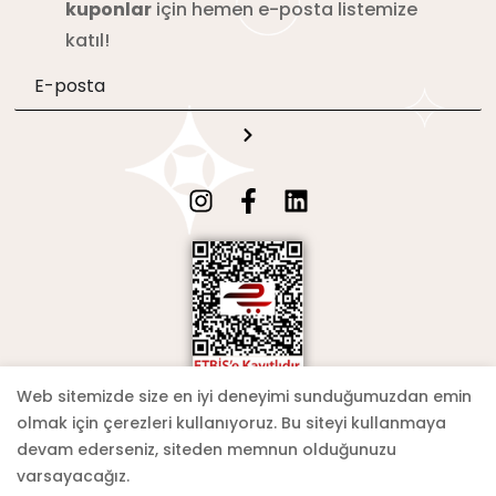
kuponlar
için hemen e-posta listemize
katıl!
Web sitemizde size en iyi deneyimi sunduğumuzdan emin
olmak için çerezleri kullanıyoruz. Bu siteyi kullanmaya
devam ederseniz, siteden memnun olduğunuzu
varsayacağız.