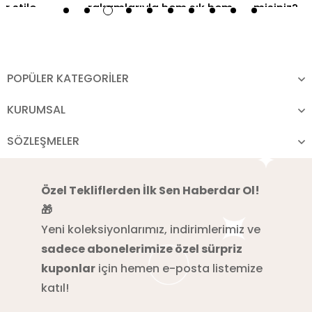
POPÜLER KATEGORİLER
KURUMSAL
SÖZLEŞMELER
Özel Tekliflerden İlk Sen Haberdar Ol!
🎁
Yeni koleksiyonlarımız, indirimlerimiz ve
sadece abonelerimize özel sürpriz
kuponlar
için hemen e-posta listemize
katıl!