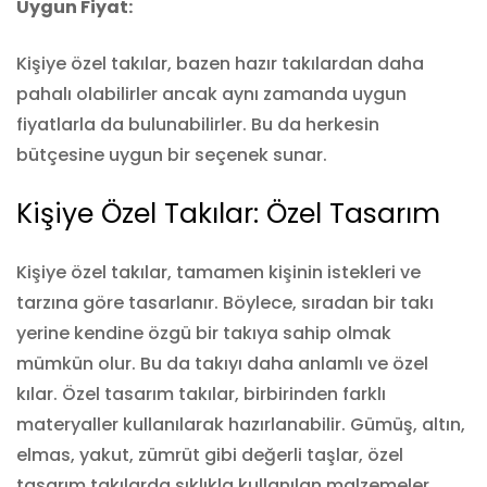
Uygun Fiyat:
Kişiye özel takılar, bazen hazır takılardan daha
pahalı olabilirler ancak aynı zamanda uygun
fiyatlarla da bulunabilirler. Bu da herkesin
bütçesine uygun bir seçenek sunar.
Kişiye Özel Takılar: Özel Tasarım
Kişiye özel takılar, tamamen kişinin istekleri ve
tarzına göre tasarlanır. Böylece, sıradan bir takı
yerine kendine özgü bir takıya sahip olmak
mümkün olur. Bu da takıyı daha anlamlı ve özel
kılar. Özel tasarım takılar, birbirinden farklı
materyaller kullanılarak hazırlanabilir. Gümüş, altın,
elmas, yakut, zümrüt gibi değerli taşlar, özel
tasarım takılarda sıklıkla kullanılan malzemeler