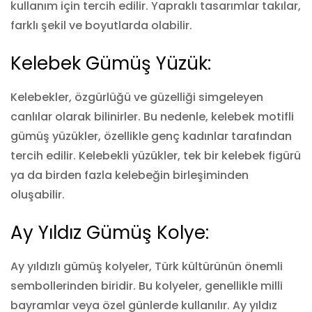
kullanım için tercih edilir. Yapraklı tasarımlar takılar,
farklı şekil ve boyutlarda olabilir.
Kelebek Gümüş Yüzük:
Kelebekler, özgürlüğü ve güzelliği simgeleyen
canlılar olarak bilinirler. Bu nedenle, kelebek motifli
gümüş yüzükler, özellikle genç kadınlar tarafından
tercih edilir. Kelebekli yüzükler, tek bir kelebek figürü
ya da birden fazla kelebeğin birleşiminden
oluşabilir.
Ay Yıldız Gümüş Kolye:
Ay yıldızlı gümüş kolyeler, Türk kültürünün önemli
sembollerinden biridir. Bu kolyeler, genellikle milli
bayramlar veya özel günlerde kullanılır. Ay yıldız