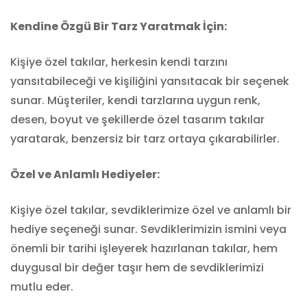
Kendine Özgü Bir Tarz Yaratmak İçin:
Kişiye özel takılar, herkesin kendi tarzını
yansıtabileceği ve kişiliğini yansıtacak bir seçenek
sunar. Müşteriler, kendi tarzlarına uygun renk,
desen, boyut ve şekillerde özel tasarım takılar
yaratarak, benzersiz bir tarz ortaya çıkarabilirler.
Özel ve Anlamlı Hediyeler:
Kişiye özel takılar, sevdiklerimize özel ve anlamlı bir
hediye seçeneği sunar. Sevdiklerimizin ismini veya
önemli bir tarihi işleyerek hazırlanan takılar, hem
duygusal bir değer taşır hem de sevdiklerimizi
mutlu eder.