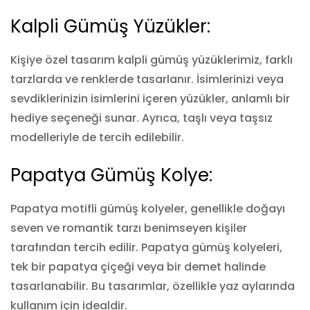
Kalpli Gümüş Yüzükler:
Kişiye özel tasarım kalpli gümüş yüzüklerimiz, farklı
tarzlarda ve renklerde tasarlanır. İsimlerinizi veya
sevdiklerinizin isimlerini içeren yüzükler, anlamlı bir
hediye seçeneği sunar. Ayrıca, taşlı veya taşsız
modelleriyle de tercih edilebilir.
Papatya Gümüş Kolye:
Papatya motifli gümüş kolyeler, genellikle doğayı
seven ve romantik tarzı benimseyen kişiler
tarafından tercih edilir. Papatya gümüş kolyeleri,
tek bir papatya çiçeği veya bir demet halinde
tasarlanabilir. Bu tasarımlar, özellikle yaz aylarında
kullanım için idealdir.