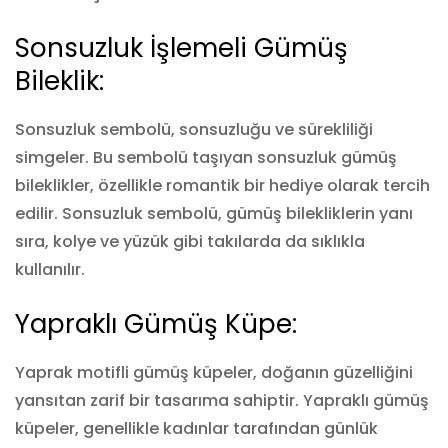
Sonsuzluk İşlemeli Gümüş
Bileklik:
Sonsuzluk sembolü, sonsuzluğu ve sürekliliği
simgeler. Bu sembolü taşıyan sonsuzluk gümüş
bileklikler, özellikle romantik bir hediye olarak tercih
edilir. Sonsuzluk sembolü, gümüş bilekliklerin yanı
sıra, kolye ve yüzük gibi takılarda da sıklıkla
kullanılır.
Yapraklı Gümüş Küpe:
Yaprak motifli gümüş küpeler, doğanın güzelliğini
yansıtan zarif bir tasarıma sahiptir. Yapraklı gümüş
küpeler, genellikle kadınlar tarafından günlük