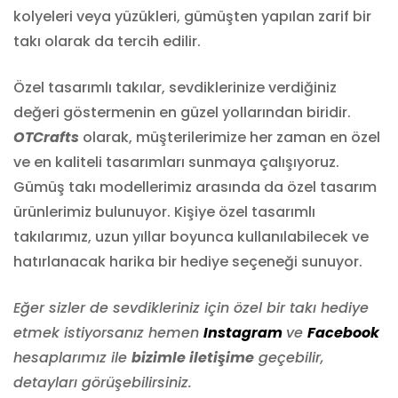
kolyeleri veya yüzükleri, gümüşten yapılan zarif bir
takı olarak da tercih edilir.
Özel tasarımlı takılar, sevdiklerinize verdiğiniz
değeri göstermenin en güzel yollarından biridir.
OTCrafts
olarak, müşterilerimize her zaman en özel
ve en kaliteli tasarımları sunmaya çalışıyoruz.
Gümüş takı modellerimiz arasında da özel tasarım
ürünlerimiz bulunuyor. Kişiye özel tasarımlı
takılarımız, uzun yıllar boyunca kullanılabilecek ve
hatırlanacak harika bir hediye seçeneği sunuyor.
Eğer sizler de sevdikleriniz için özel bir takı hediye
etmek istiyorsanız hemen
Instagram
ve
Facebook
hesaplarımız ile
bizimle iletişime
geçebilir,
detayları görüşebilirsiniz.