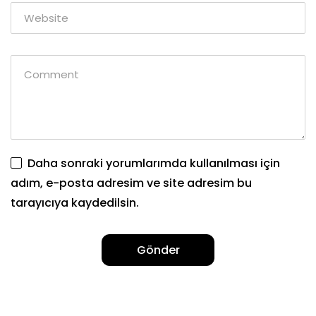
Daha sonraki yorumlarımda kullanılması için
adım, e-posta adresim ve site adresim bu
tarayıcıya kaydedilsin.