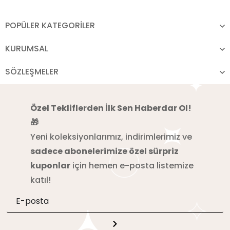
POPÜLER KATEGORİLER
KURUMSAL
SÖZLEŞMELER
Özel Tekliflerden İlk Sen Haberdar Ol!
🎁
Yeni koleksiyonlarımız, indirimlerimiz ve
sadece abonelerimize özel sürpriz
kuponlar
için hemen e-posta listemize
katıl!