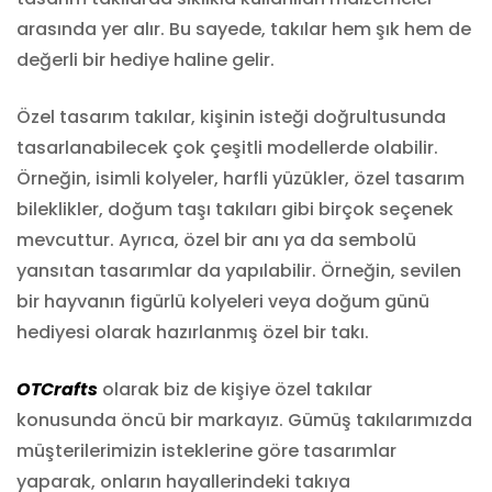
arasında yer alır. Bu sayede, takılar hem şık hem de
değerli bir hediye haline gelir.
Özel tasarım takılar, kişinin isteği doğrultusunda
tasarlanabilecek çok çeşitli modellerde olabilir.
Örneğin, isimli kolyeler, harfli yüzükler, özel tasarım
bileklikler, doğum taşı takıları gibi birçok seçenek
mevcuttur. Ayrıca, özel bir anı ya da sembolü
yansıtan tasarımlar da yapılabilir. Örneğin, sevilen
bir hayvanın figürlü kolyeleri veya doğum günü
hediyesi olarak hazırlanmış özel bir takı.
OTCrafts
olarak biz de kişiye özel takılar
konusunda öncü bir markayız. Gümüş takılarımızda
müşterilerimizin isteklerine göre tasarımlar
yaparak, onların hayallerindeki takıya