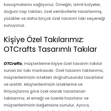
kavuşmalarını sağlıyoruz. Örneğin, isimli kolyeler,
doğum taşı takıları, özel sembollerle tasarlanmış
yüzükler ve daha birçok özel tasarım takı seçeneği
sunuyoruz.
Kişiye Özel Takılarımız:
OTCrafts Tasarımlı Takılar
OTCrafts
, müşterilerine kişiye özel tasarım takılar
sunan bir takı markasıdır. Özel tasarım takılarımız,
müşterilerimizin istekleri doğrultusunda tasarlanır
ve üretilir. Müşterilerimizin isteklerine ve
ihtiyaçlarına göre özel olarak tasarlanan
takılarımız, el emeği ve özenle hazırlanır ve
müşterilerimizin beğenisine sunulur. Ayrıca,