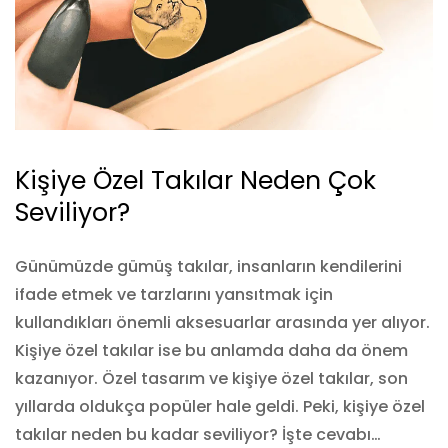
Kişiye Özel Takılar Neden Çok
Seviliyor?
Günümüzde gümüş takılar, insanların kendilerini
ifade etmek ve tarzlarını yansıtmak için
kullandıkları önemli aksesuarlar arasında yer alıyor.
Kişiye özel takılar ise bu anlamda daha da önem
kazanıyor. Özel tasarım ve kişiye özel takılar, son
yıllarda oldukça popüler hale geldi. Peki, kişiye özel
takılar neden bu kadar seviliyor? İşte cevabı…