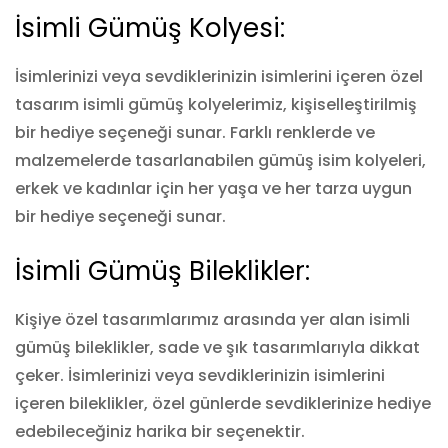
İsimli Gümüş Kolyesi:
İsimlerinizi veya sevdiklerinizin isimlerini içeren özel
tasarım isimli gümüş kolyelerimiz, kişiselleştirilmiş
bir hediye seçeneği sunar. Farklı renklerde ve
malzemelerde tasarlanabilen gümüş isim kolyeleri,
erkek ve kadınlar için her yaşa ve her tarza uygun
bir hediye seçeneği sunar.
İsimli Gümüş Bileklikler:
Kişiye özel tasarımlarımız arasında yer alan isimli
gümüş bileklikler, sade ve şık tasarımlarıyla dikkat
çeker. İsimlerinizi veya sevdiklerinizin isimlerini
içeren bileklikler, özel günlerde sevdiklerinize hediye
edebileceğiniz harika bir seçenektir.