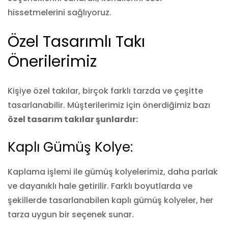
hissetmelerini sağlıyoruz.
Özel Tasarımlı Takı
Önerilerimiz
Kişiye özel takılar, birçok farklı tarzda ve çeşitte
tasarlanabilir. Müşterilerimiz için önerdiğimiz bazı
özel tasarım takılar şunlardır:
Kaplı Gümüş Kolye:
Kaplama işlemi ile gümüş kolyelerimiz, daha parlak
ve dayanıklı hale getirilir. Farklı boyutlarda ve
şekillerde tasarlanabilen kaplı gümüş kolyeler, her
tarza uygun bir seçenek sunar.