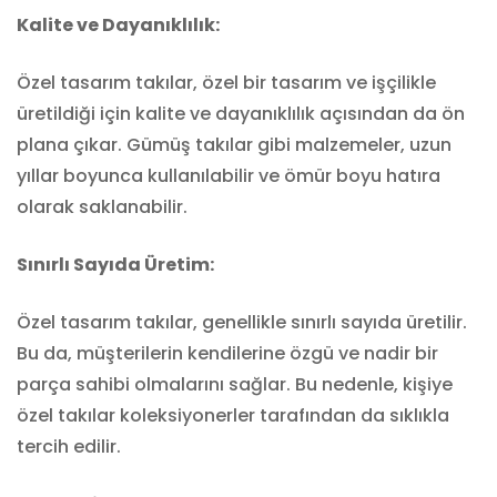
Kalite ve Dayanıklılık:
Özel tasarım takılar, özel bir tasarım ve işçilikle
üretildiği için kalite ve dayanıklılık açısından da ön
plana çıkar. Gümüş takılar gibi malzemeler, uzun
yıllar boyunca kullanılabilir ve ömür boyu hatıra
olarak saklanabilir.
Sınırlı Sayıda Üretim:
Özel tasarım takılar, genellikle sınırlı sayıda üretilir.
Bu da, müşterilerin kendilerine özgü ve nadir bir
parça sahibi olmalarını sağlar. Bu nedenle, kişiye
özel takılar koleksiyonerler tarafından da sıklıkla
tercih edilir.