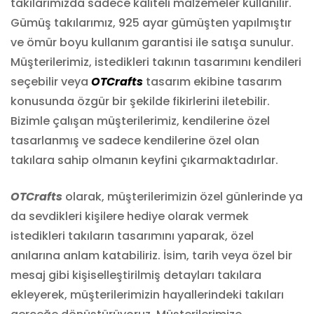
takılarımızda sadece kaliteli malzemeler kullanılır.
Gümüş takılarımız, 925 ayar gümüşten yapılmıştır
ve ömür boyu kullanım garantisi ile satışa sunulur.
Müşterilerimiz, istedikleri takının tasarımını kendileri
seçebilir veya
OTCrafts
tasarım ekibine tasarım
konusunda özgür bir şekilde fikirlerini iletebilir.
Bizimle çalışan müşterilerimiz, kendilerine özel
tasarlanmış ve sadece kendilerine özel olan
takılara sahip olmanın keyfini çıkarmaktadırlar.
OTCrafts
olarak, müşterilerimizin özel günlerinde ya
da sevdikleri kişilere hediye olarak vermek
istedikleri takıların tasarımını yaparak, özel
anılarına anlam katabiliriz. İsim, tarih veya özel bir
mesaj gibi kişiselleştirilmiş detayları takılara
ekleyerek, müşterilerimizin hayallerindeki takıları