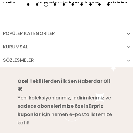
POPÜLER KATEGORİLER
KURUMSAL
SÖZLEŞMELER
Özel Tekliflerden İlk Sen Haberdar Ol!
🎁
Yeni koleksiyonlarımız, indirimlerimiz ve
sadece abonelerimize özel sürpriz
kuponlar
için hemen e-posta listemize
katıl!